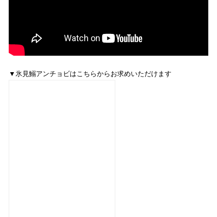
▼氷見鰯アンチョビはこちらからお求めいただけます