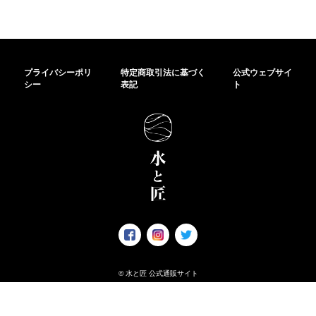
プライバシーポリ
特定商取引法に基づく
公式ウェブサイ
シー
表記
ト
© 水と匠 公式通販サイト