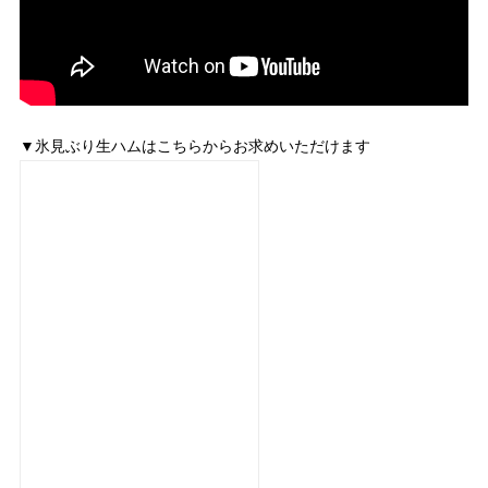
▼氷見ぶり生ハムはこちらからお求めいただけます