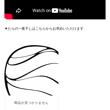
▼たらの一夜干しはこちらからお求めいただけます