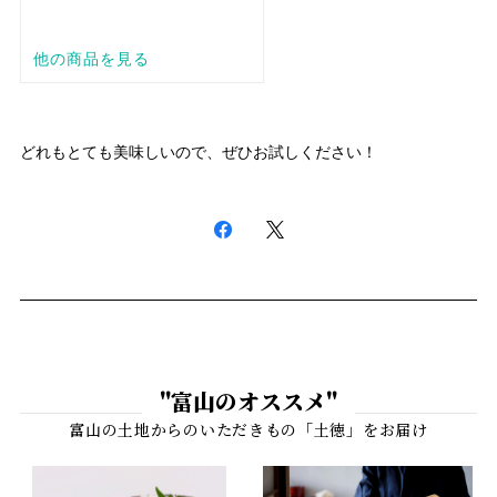
どれもとても美味しいので、ぜひお試しください！
"富山のオススメ"