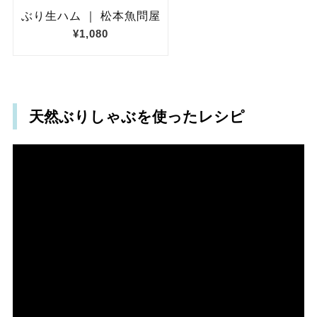
天然ぶりしゃぶを使ったレシピ