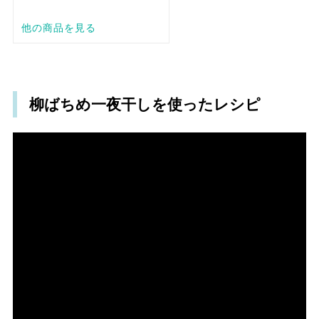
柳ばちめ一夜干しを使ったレシピ