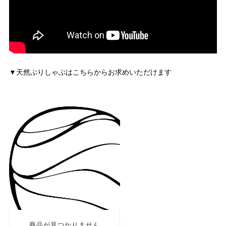
▼天然ぶりしゃぶはこちらからお求めいただけます