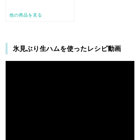
氷見ぶり生ハムを使ったレシピ動画