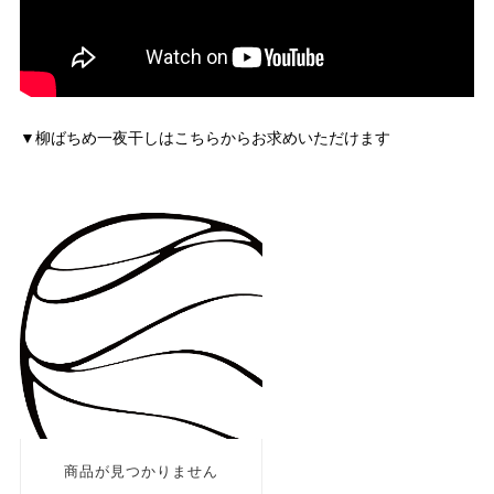
▼柳ばちめ一夜干しはこちらからお求めいただけます