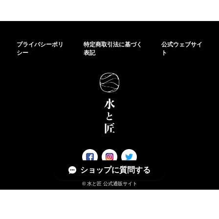
プライバシーポリ
特定商取引法に基づく
公式ウェブサイ
シー
表記
ト
ショップに質問する
© 水と匠 公式通販サイト