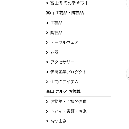
富山湾 海の幸 ギフト
富山 工芸品・陶芸品
工芸品
陶芸品
テーブルウェア
花器
アクセサリー
伝統産業プロダクト
全てのアイテム
富山 グルメ お惣菜
お惣菜・ご飯のお供
うどん・素麺・お米
おつまみ