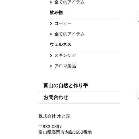
全てのアイテム
飲み物
コーヒー
全てのアイテム
ウェルネス
スキンケア
アロマ製品
富山の自然と作り手
お問合わせ
株式会社 水と匠
〒933-0397
富山県高岡市内島3550番地