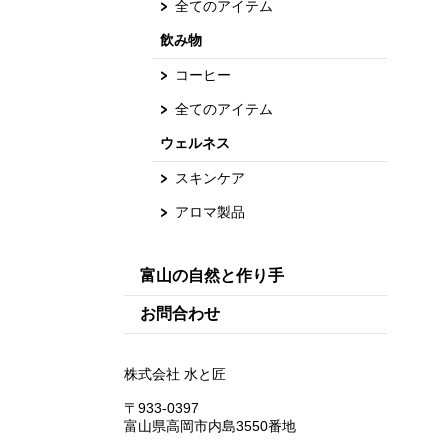
全てのアイテム
飲み物
コーヒー
全てのアイテム
ウェルネス
スキンケア
アロマ製品
富山の自然と作り手
お問合わせ
株式会社 水と匠
〒933-0397
富山県高岡市内島3550番地