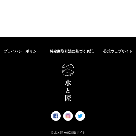
プライバシーポリシー
特定商取引法に基づく表記
公式ウェブサイト
© 水と匠 公式通販サイト