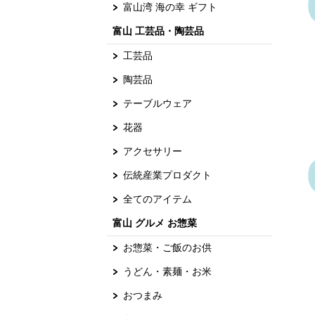
富山湾 海の幸 ギフト
富山 工芸品・陶芸品
工芸品
陶芸品
テーブルウェア
花器
アクセサリー
伝統産業プロダクト
全てのアイテム
富山 グルメ お惣菜
お惣菜・ご飯のお供
うどん・素麺・お米
おつまみ