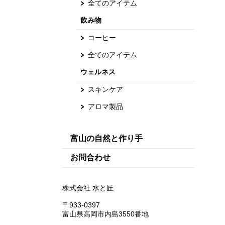
全てのアイテム
飲み物
コーヒー
全てのアイテム
ウェルネス
スキンケア
アロマ製品
富山の自然と作り手
お問合わせ
株式会社 水と匠
〒933-0397
富山県高岡市内島3550番地