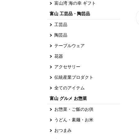
富山湾 海の幸 ギフト
富山 工芸品・陶芸品
工芸品
陶芸品
テーブルウェア
花器
アクセサリー
伝統産業プロダクト
全てのアイテム
富山 グルメ お惣菜
お惣菜・ご飯のお供
うどん・素麺・お米
おつまみ