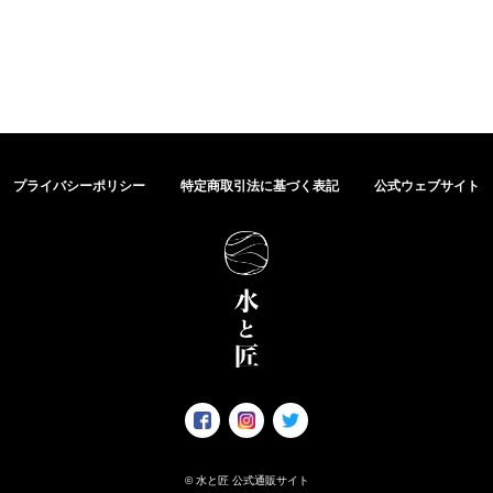
プライバシーポリシー
特定商取引法に基づく表記
公式ウェブサイト
© 水と匠 公式通販サイト