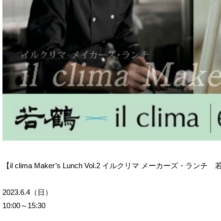
【il clima Maker’s Lunch Vol.2 イルクリマ メーカーズ・ランチ　若鶴 
2023.6.4（日）
10:00～15:30