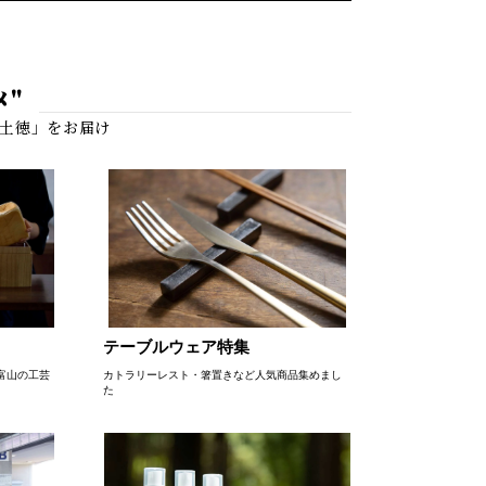
メ"
テーブルウェア特集
富山の工芸
カトラリーレスト・箸置きなど人気商品集めまし
た