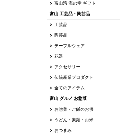
富山湾 海の幸 ギフト
富山 工芸品・陶芸品
工芸品
陶芸品
テーブルウェア
花器
アクセサリー
伝統産業プロダクト
全てのアイテム
富山 グルメ お惣菜
お惣菜・ご飯のお供
うどん・素麺・お米
おつまみ