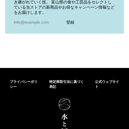
き継がれていく技。 富山県の食や工芸品をセレクトし
ている当ストアの新商品やお得なキャンペーン情報など
をお届けします。
登録
プライバシーポリ
特定商取引法に基づく
公式ウェブサイ
シー
表記
ト