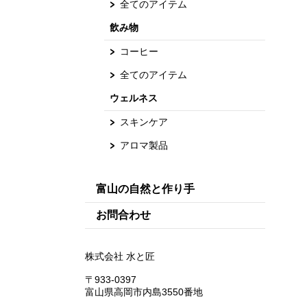
全てのアイテム
飲み物
コーヒー
全てのアイテム
ウェルネス
スキンケア
アロマ製品
富山の自然と作り手
お問合わせ
株式会社 水と匠
〒933-0397
富山県高岡市内島3550番地