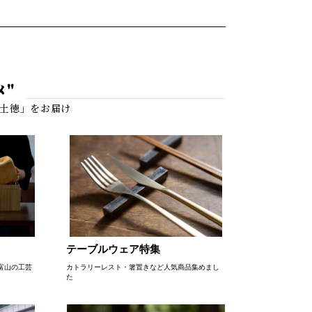
メ"
テーブルウェア特集
富山の工芸
カトラリーレスト・箸置きなど人気商品集めまし
た