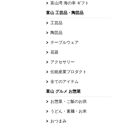
富山湾 海の幸 ギフト
富山 工芸品・陶芸品
工芸品
陶芸品
テーブルウェア
花器
アクセサリー
伝統産業プロダクト
全てのアイテム
富山 グルメ お惣菜
お惣菜・ご飯のお供
うどん・素麺・お米
おつまみ