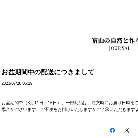
富山の自然と作
お盆期間中の配送につきまして
2023/07/28 06:29
お盆期間中（8月11日～16日）、一部商品は、注文時にお届け日時
場合がございます。ご不便をお掛けいたしますがご了承いただきます