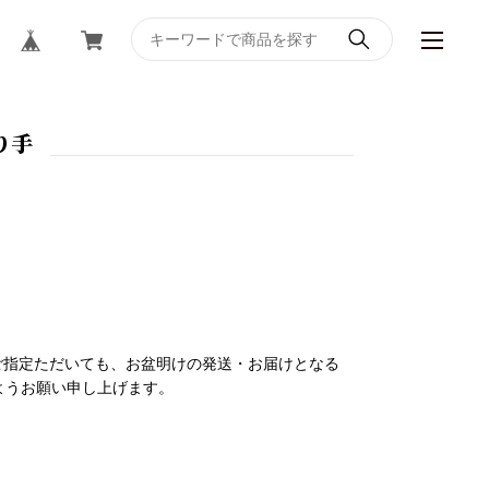
り手
をご指定ただいても、お盆明けの発送・お届けとなる
ようお願い申し上げます。