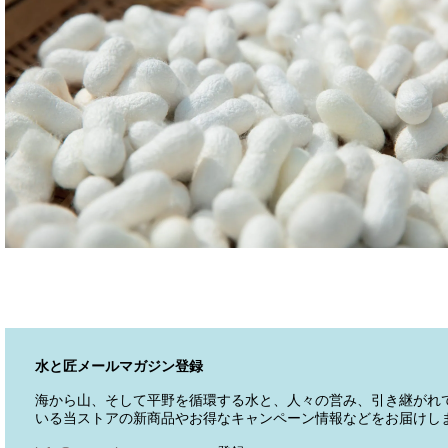
水と匠メールマガジン登録
海から山、そして平野を循環する水と、人々の営み、引き継がれ
いる当ストアの新商品やお得なキャンペーン情報などをお届けし