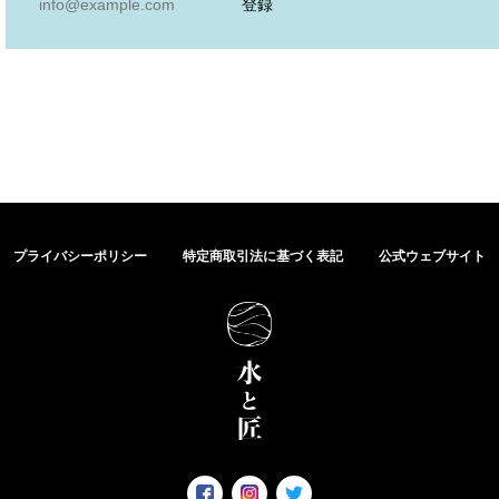
登録
プライバシーポリシー
特定商取引法に基づく表記
公式ウェブサイト