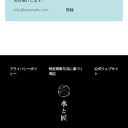
登録
プライバシーポリ
特定商取引法に基づく
公式ウェブサイ
シー
表記
ト