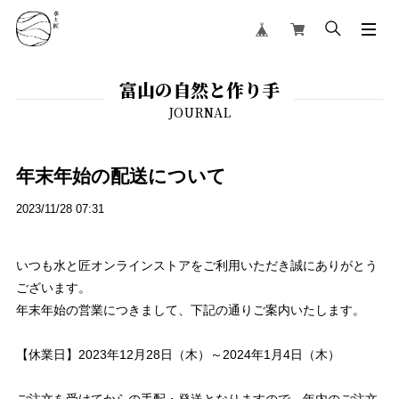
富山の自然と作り手
年末年始の配送について
2023/11/28 07:31
いつも水と匠オンラインストアをご利用いただき誠にありがとう
ございます。
年末年始の営業につきまして、下記の通りご案内いたします。
【休業日】2023年12月28日（木）～2024年1月4日（木）
ご注文を受けてからの手配・発送となりますので、年内のご注文