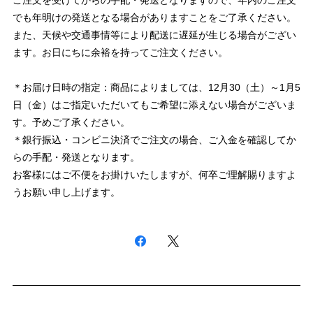
でも年明けの発送となる場合がありますことをご了承ください。
また、天候や交通事情等により配送に遅延が生じる場合がござい
ます。お日にちに余裕を持ってご注文ください。
＊お届け日時の指定：商品によりましては、12月30（土）～1月5
日（金）はご指定いただいてもご希望に添えない場合がございま
す。予めご了承ください。
＊銀行振込・コンビニ決済でご注文の場合、ご入金を確認してか
らの手配・発送となります。
お客様にはご不便をお掛けいたしますが、何卒ご理解賜りますよ
うお願い申し上げます。