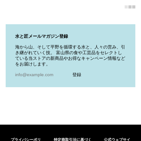
水と匠メールマガジン登録
海から山、そして平野を循環する水と、人々の営み、引
き継がれていく技。 富山県の食や工芸品をセレクトし
ている当ストアの新商品やお得なキャンペーン情報など
をお届けします。
登録
プライバシーポリ
特定商取引法に基づく
公式ウェブサイ