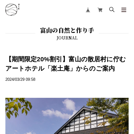
富山の自然と作り手
【期間限定20%割引】富山の散居村に佇む
アートホテル「楽土庵」からのご案内
2024/03/29 09:58