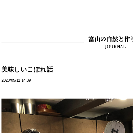
富山の自然と作
美味しいこぼれ話
2020/05/11 14:39