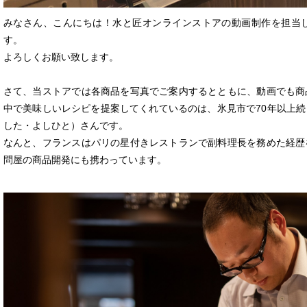
みなさん、こんにちは！水と匠オンラインストアの動画制作を担当
す。
よろしくお願い致します。
さて、当ストアでは各商品を写真でご案内するとともに、動画でも商
中で美味しいレシピを提案してくれているのは、氷見市で
70
年以上続
した・よしひと）さんです。
なんと、フランスはパリの星付きレストランで副料理長を務めた経歴
問屋の商品開発にも携わっています。