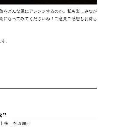
魚をどんな風にアレンジするのか。私も楽しみなが
覧になってみてくださいね！ご意見ご感想もお待ち
ます。
メ"