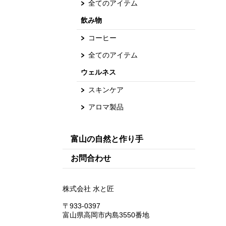
全てのアイテム
飲み物
コーヒー
全てのアイテム
ウェルネス
スキンケア
アロマ製品
富山の自然と作り手
お問合わせ
株式会社 水と匠
〒933-0397
富山県高岡市内島3550番地