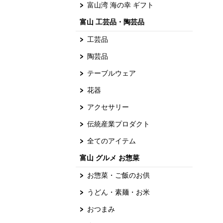
富山湾 海の幸 ギフト
富山 工芸品・陶芸品
工芸品
陶芸品
テーブルウェア
花器
アクセサリー
伝統産業プロダクト
全てのアイテム
富山 グルメ お惣菜
お惣菜・ご飯のお供
うどん・素麺・お米
おつまみ