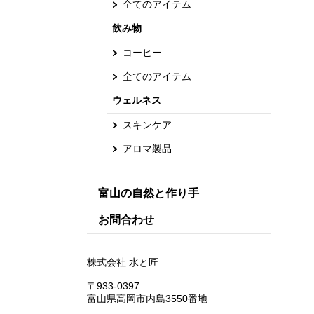
全てのアイテム
飲み物
コーヒー
全てのアイテム
ウェルネス
スキンケア
アロマ製品
富山の自然と作り手
お問合わせ
株式会社 水と匠
〒933-0397
富山県高岡市内島3550番地