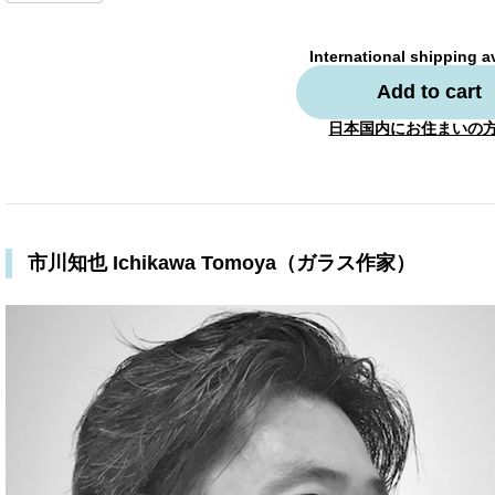
International shipping a
Add to cart
日本国内にお住まいの
市川知也 Ichikawa Tomoya（ガラス作家）