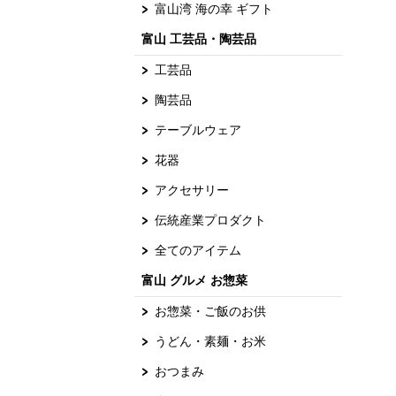
富山湾 海の幸 ギフト
富山 工芸品・陶芸品
工芸品
陶芸品
テーブルウェア
花器
アクセサリー
伝統産業プロダクト
全てのアイテム
富山 グルメ お惣菜
お惣菜・ご飯のお供
うどん・素麺・お米
おつまみ