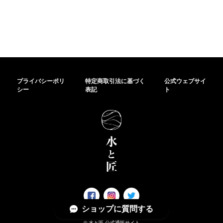
プライバシーポリ
特定商取引法に基づく
公式ウェブサイ
シー
表記
ト
ショップに質問する
© 水と匠 公式通販サイト