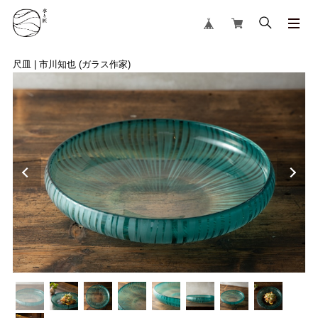
尺皿 | 市川知也 (ガラス作家)