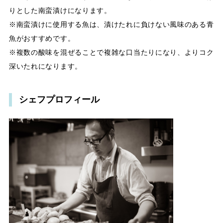
りとした南蛮漬けになります。
※南蛮漬けに使用する魚は、漬けたれに負けない風味のある青
魚がおすすめです。
※複数の酸味を混ぜることで複雑な口当たりになり、よりコク
深いたれになります。
シェフプロフィール