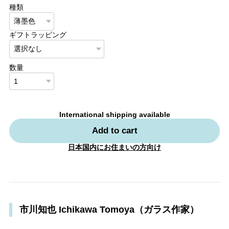
種類
ギフトラッピング
数量
International shipping available
Add to cart
日本国内にお住まいの方向け
市川知也 Ichikawa Tomoya（ガラス作家）