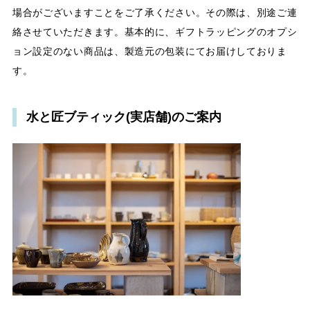
場合がございますことをご了承ください。その際は、別途ご連
絡させていただきます。基本的に、ギフトラッピングのオプシ
ョン設定のない商品は、製造元の包装にてお届けしておりま
す。
水と匠ブティック(実店舗)のご案内