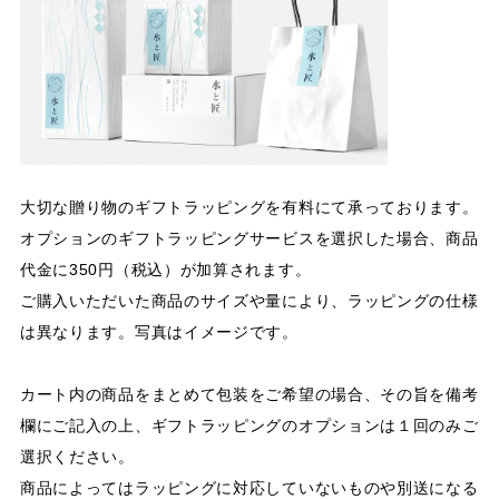
大切な贈り物のギフトラッピングを有料にて承っております。
オプションのギフトラッピングサービスを選択した場合、商品
代金に350円（税込）が加算されます。
ご購入いただいた商品のサイズや量により、ラッピングの仕様
は異なります。写真はイメージです。
カート内の商品をまとめて包装をご希望の場合、その旨を備考
欄にご記入の上、ギフトラッピングのオプションは１回のみご
選択ください。
商品によってはラッピングに対応していないものや別送になる