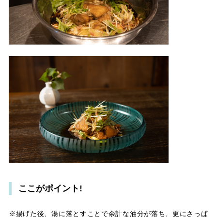
ここがポイント!
※揚げた後、湯に落とすことで余計な油分が落ち、更にさっぱ