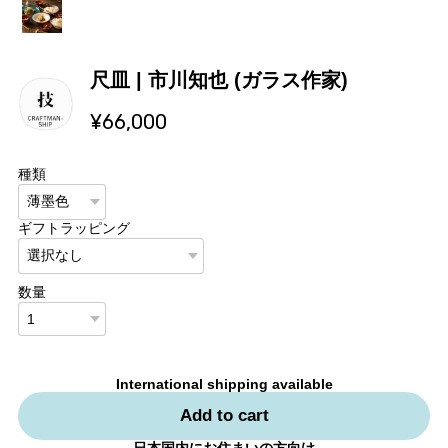
尺皿 | 市川知也 (ガラス作家)
¥66,000
種類
ギフトラッピング
数量
International shipping available
Add to cart
日本国内にお住まいの方向け