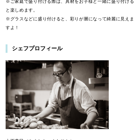
※ご家庭で盛り付ける際は、具材をお子様と一緒に盛り付ける
と楽しめます。
※グラスなどに盛り付けると、彩りが層になって綺麗に見えま
すよ！
シェフプロフィール