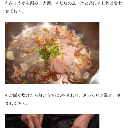
3 みょうがを刻み、大葉、すだちの皮・汁と共にすし酢と合わ
せておく。
4 ご飯が炊けたら熱いうちに3を合わせ、さっくりと混ぜ、冷
ましておく。