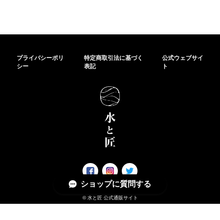
プライバシーポリ
特定商取引法に基づく
公式ウェブサイ
シー
表記
ト
ショップに質問する
© 水と匠 公式通販サイト