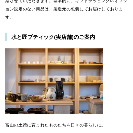
絡させていただきます。基本的に、ギフトラッピングのオプシ
ョン設定のない商品は、製造元の包装にてお届けしておりま
す。
水と匠ブティック(実店舗)のご案内
富山の土徳に育まれたものたちを日々の暮らしに。