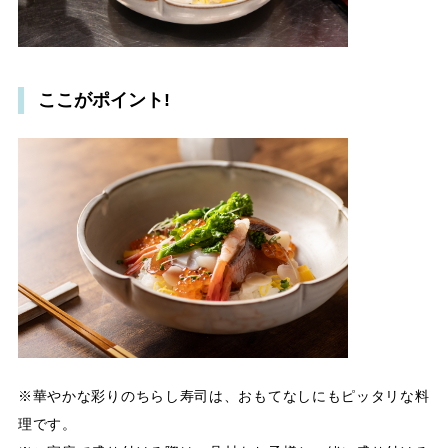
ここがポイント!
※華やかな彩りのちらし寿司は、おもてなしにもピッタリな料
理です。