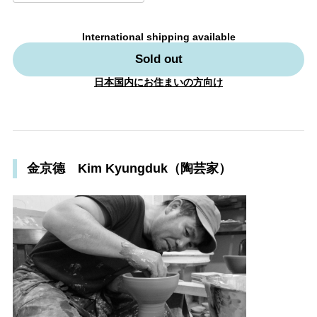
International shipping available
Sold out
日本国内にお住まいの方向け
金京德 Kim Kyungduk（陶芸家）