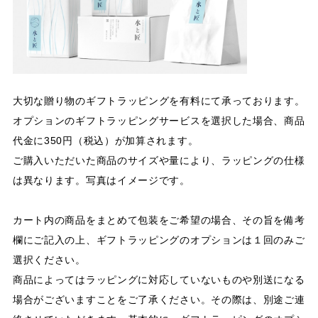
大切な贈り物のギフトラッピングを有料にて承っております。
オプションのギフトラッピングサービスを選択した場合、商品
代金に350円（税込）が加算されます。
ご購入いただいた商品のサイズや量により、ラッピングの仕様
は異なります。写真はイメージです。
カート内の商品をまとめて包装をご希望の場合、その旨を備考
欄にご記入の上、ギフトラッピングのオプションは１回のみご
選択ください。
商品によってはラッピングに対応していないものや別送になる
場合がございますことをご了承ください。その際は、別途ご連