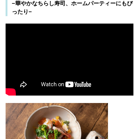
−華やかなちらし寿司、ホームパーティーにもぴ
ったり−