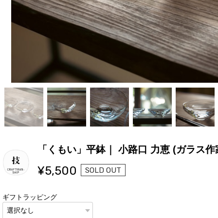
「くもい」平鉢｜ 小路口 力恵 (ガラス作
¥5,500
SOLD OUT
ギフトラッピング