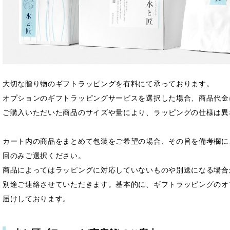
大切な贈り物のギフトラッピングを有料にて承っております。
オプションのギフトラッピングサービスを選択した場合、商品代金
ご購入いただいた商品のサイズや量により、ラッピングの仕様は異
カート内の商品をまとめて包装をご希望の場合、その旨を備考欄に
回のみご選択ください。
商品によってはラッピングに対応していないものや別送になる場合
別途ご連絡させていただきます。基本的に、ギフトラッピングのオ
届けしております。