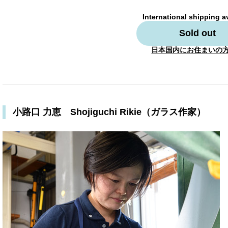
International shipping a
Sold out
日本国内にお住まいの
小路口 力恵 Shojiguchi Rikie（ガラス作家）