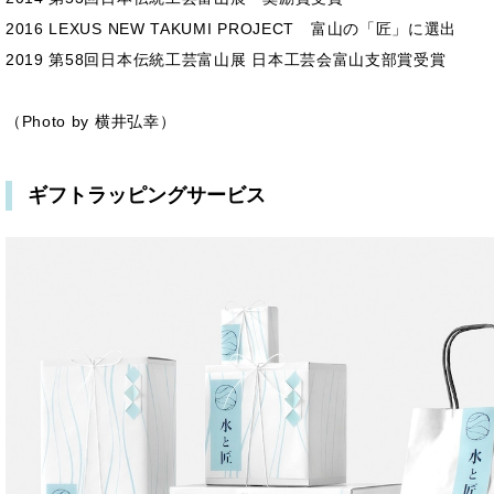
2016 LEXUS NEW TAKUMI PROJECT 富山の「匠」に選出
2019 第58回日本伝統工芸富山展 日本工芸会富山支部賞受賞
（Photo by 横井弘幸）
ギフトラッピングサービス