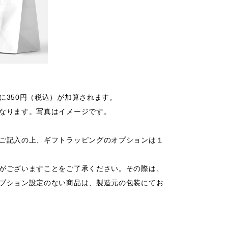
に350円（税込）が加算されます。
なります。写真はイメージです。
ご記入の上、ギフトラッピングのオプションは１
がございますことをご了承ください。その際は、
プション設定のない商品は、製造元の包装にてお