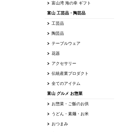
富山湾 海の幸 ギフト
富山 工芸品・陶芸品
工芸品
陶芸品
テーブルウェア
花器
アクセサリー
伝統産業プロダクト
全てのアイテム
富山 グルメ お惣菜
お惣菜・ご飯のお供
うどん・素麺・お米
おつまみ