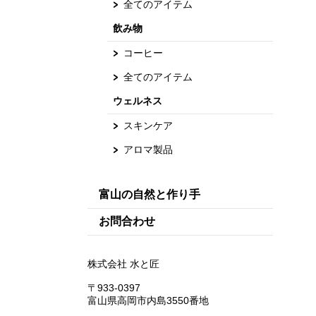
全てのアイテム
飲み物
コーヒー
全てのアイテム
ウェルネス
スキンケア
アロマ製品
富山の自然と作り手
お問合わせ
株式会社 水と匠
〒933-0397
富山県高岡市内島3550番地