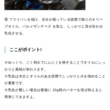
⑧ フライパンを傾け、水分が残っている状態で残りのオリー
ブオイル、パルメザンチーズ を加え、しっかりと混ぜ合わせ
乳化させる。
ここがポイント!
※ゆっくり、ごく弱火でにんにくを熱することでオイルにしっ
かりと風味が加わります。
※乳化は水分とオイルがある状態でしっかりと火を強めること
が重要です。
※乳化が難しい場合は最後に 10g程のバターを混ぜ加えると
簡単にできますよ。