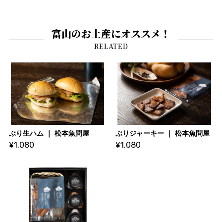
富山のお土産にオススメ！
ぶり生ハム ｜ 松本魚問屋
ぶりジャーキー ｜ 松本魚問屋
¥1,080
¥1,080