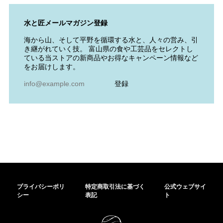
水と匠メールマガジン登録
海から山、そして平野を循環する水と、人々の営み、引
き継がれていく技。 富山県の食や工芸品をセレクトし
ている当ストアの新商品やお得なキャンペーン情報など
をお届けします。
登録
プライバシーポリ
特定商取引法に基づく
公式ウェブサイ
シー
表記
ト