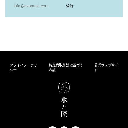
登録
プライバシーポリ
特定商取引法に基づく
公式ウェブサイ
シー
表記
ト