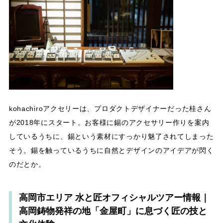
kohachiroアクセリーは、プロダクトデザイナーだった桂さん
が2018年にスタート。お客様に錫のアクセサリー作りを案内
しているうちに、錫という素材にすっかり魅了されてしまった
そう。錫を触っているうちに自然とデザインのアイデアが閃く
のだとか。
高岡市エリア 水と匠オフィシャルツアー情報｜
高岡鋳物発祥の地「金屋町」に息づく匠の技と