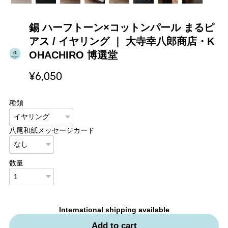
錫 ハーフトーン×コットンパール まるピ
アス / イヤリング ｜ 大寺幸八郎商店・K
OHACHIRO 博選堂
¥6,050
種類
八尾和紙メッセージカード
数量
International shipping available
Add to cart