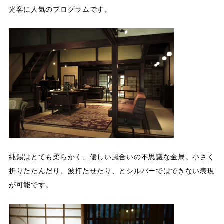
光客に人気のプログラムです。
純錫はとても柔らかく、優しい風合いの不思議な金属。小さく
折りたたんだり、波打たせたり、とシルバーではできない表現
が可能です。