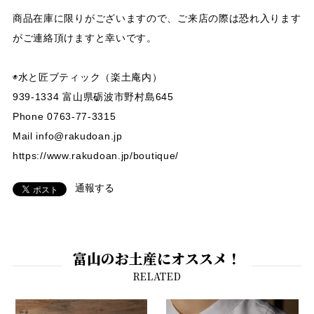
商品在庫に限りがございますので、ご来店の際は恐れ入ります
がご連絡頂けますと幸いです。
◉水と匠ブティック（楽土庵内）
939-1334 富山県砺波市野村島645
Phone 0763-77-3315
Mail
info@rakudoan.jp
https://www.rakudoan.jp/boutique/
通報する
富山のお土産にオススメ！