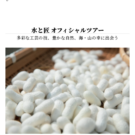
水と匠 オフィシャルツアー