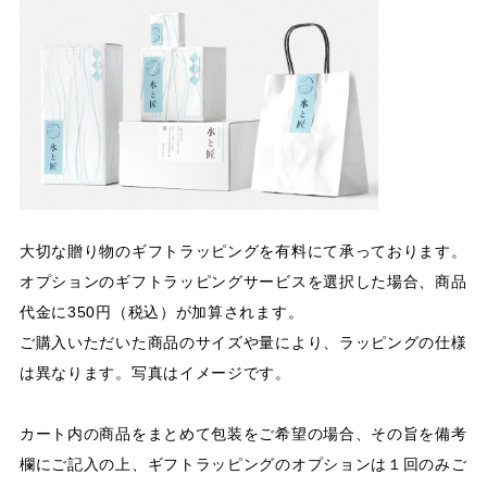
大切な贈り物のギフトラッピングを有料にて承っております。
オプションのギフトラッピングサービスを選択した場合、商品
代金に350円（税込）が加算されます。
ご購入いただいた商品のサイズや量により、ラッピングの仕様
は異なります。写真はイメージです。
カート内の商品をまとめて包装をご希望の場合、その旨を備考
欄にご記入の上、ギフトラッピングのオプションは１回のみご