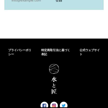
登録
プライバシーポリ
特定商取引法に基づく
公式ウェブサイ
シー
表記
ト