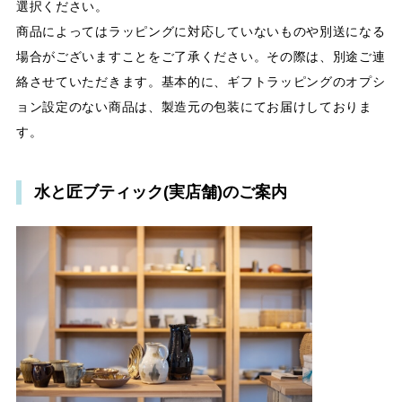
選択ください。
商品によってはラッピングに対応していないものや別送になる
場合がございますことをご了承ください。その際は、別途ご連
絡させていただきます。基本的に、ギフトラッピングのオプシ
ョン設定のない商品は、製造元の包装にてお届けしておりま
す。
水と匠ブティック(実店舗)のご案内