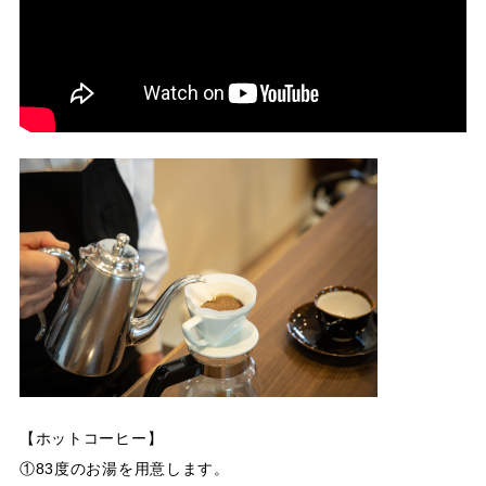
【ホットコーヒー】
①83度のお湯を用意します。