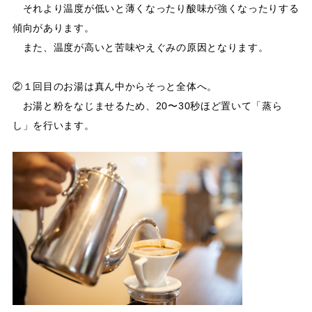
それより温度が低いと薄くなったり酸味が強くなったりする
傾向があります。
また、温度が高いと苦味やえぐみの原因となります。
②１回目のお湯は真ん中からそっと全体へ。
お湯と粉をなじませるため、20〜30秒ほど置いて「蒸ら
し」を行います。