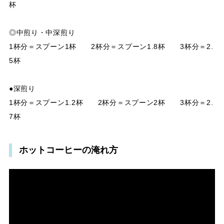
杯
◎中煎り・中深煎り
1杯分＝スプーン1杯 2杯分＝スプーン1.8杯 3杯分＝2.
5杯
●深煎り
1杯分＝スプーン1.2杯 2杯分＝スプーン2杯 3杯分＝2.
7杯
ホットコーヒーの淹れ方