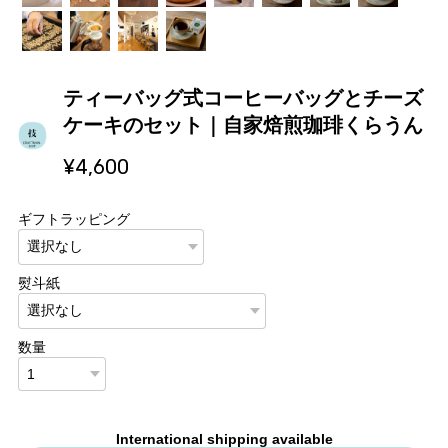
ティーバッグ式コーヒーバッグとチーズ
ケーキのセット｜自家焙煎珈琲くらうん
¥4,600
ギフトラッピング
熨斗紙
数量
International shipping available