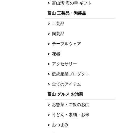
富山湾 海の幸 ギフト
富山 工芸品・陶芸品
工芸品
陶芸品
テーブルウェア
花器
アクセサリー
伝統産業プロダクト
全てのアイテム
富山 グルメ お惣菜
お惣菜・ご飯のお供
うどん・素麺・お米
おつまみ