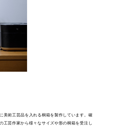
に美術工芸品を入れる桐箱を製作しています。確
の工芸作家から様々なサイズや形の桐箱を受注し