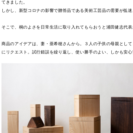
てきました。
しかし、新型コロナの影響で贈答品である美術工芸品の需要が低迷
そこで、桐のよさを日常生活に取り入れてもらおうと浦田健志代表が
商品のアイデアは、妻・亜希穂さんから。３人の子供の母親として
にリクエスト。試行錯誤を繰り返し、使い勝手のよい、しかも安心