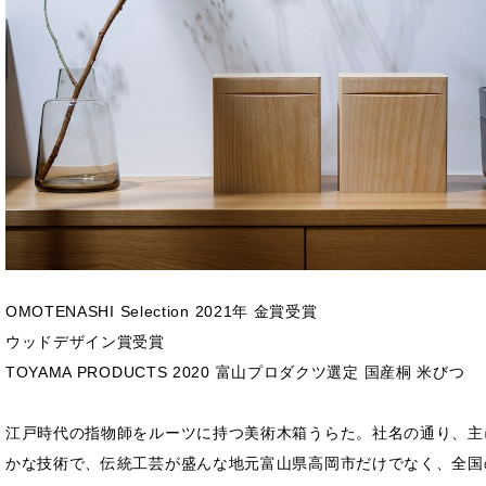
OMOTENASHI Selection 2021年 金賞受賞
ウッドデザイン賞受賞
TOYAMA PRODUCTS 2020 富山プロダクツ選定 国産桐 米びつ
江戸時代の指物師をルーツに持つ美術木箱うらた。社名の通り、主
かな技術で、伝統工芸が盛んな地元富山県高岡市だけでなく、全国