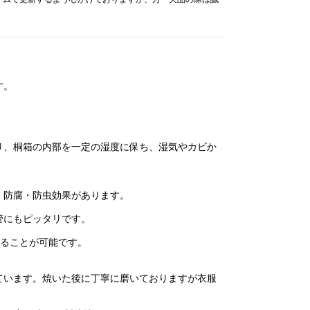
す。
り、桐箱の内部を一定の湿度に保ち、湿気やカビか
・防腐・防虫効果があります。
管にもピッタリです。
することが可能です。
ています。焼いた後に丁寧に磨いておりますが衣服