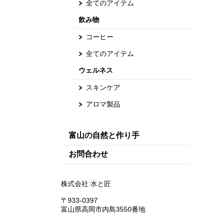
全てのアイテム
飲み物
コーヒー
全てのアイテム
ウェルネス
スキンケア
アロマ製品
富山の自然と作り手
お問合わせ
株式会社 水と匠
〒933-0397
富山県高岡市内島3550番地