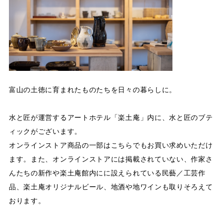
富山の土徳に育まれたものたちを日々の暮らしに。
水と匠が運営するアートホテル「楽土庵」内に、水と匠のブテ
ィックがございます。
オンラインストア商品の一部はこちらでもお買い求めいただけ
ます。また、オンラインストアには掲載されていない、作家さ
んたちの新作や楽土庵館内にに設えられている民藝／工芸作
品、楽土庵オリジナルビール、地酒や地ワインも取りそろえて
おります。