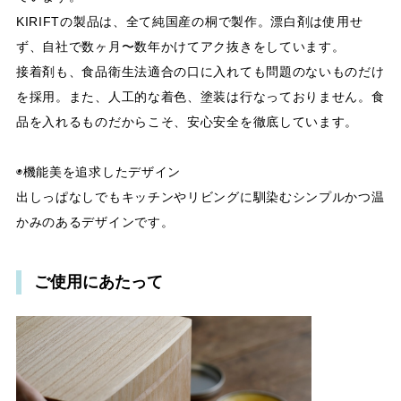
KIRIFTの製品は、全て純国産の桐で製作。漂白剤は使用せ
ず、自社で数ヶ月〜数年かけてアク抜きをしています。
接着剤も、食品衛生法適合の口に入れても問題のないものだけ
を採用。また、人工的な着色、塗装は行なっておりません。食
品を入れるものだからこそ、安心安全を徹底しています。
◉機能美を追求したデザイン
出しっぱなしでもキッチンやリビングに馴染むシンプルかつ温
かみのあるデザインです。
ご使用にあたって