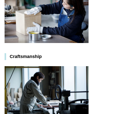
Craftsmanship