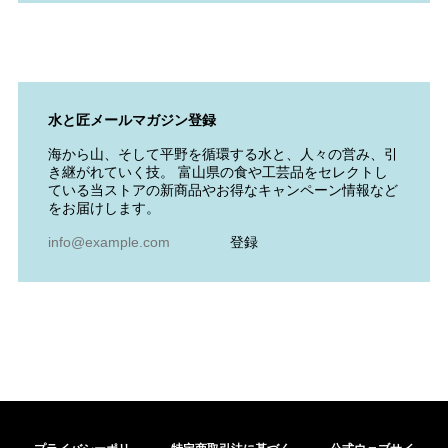
水と匠メールマガジン登録
海から山、そして平野を循環する水と、人々の営み、引
き継がれていく技。 富山県の食や工芸品をセレクトし
ている当ストアの新商品やお得なキャンペーン情報など
をお届けします。
登録