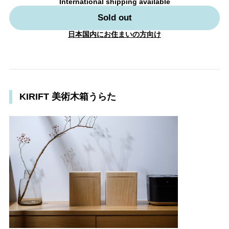
International shipping available
Sold out
日本国内にお住まいの方向け
KIRIFT 美術木箱うらた