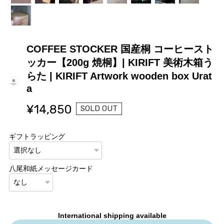
COFFEE STOCKER 国産桐 コーヒースト
ッカー【200g 焼桐】| KIRIFT 美術木箱う
らた | KIRIFT Artwork wooden box Urat
a
¥14,850
SOLD OUT
ギフトラッピング
八尾和紙メッセージカード
International shipping available