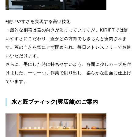
◉使いやすさを実現する高い技術
一般的な桐箱は蓋の向きが決まっていますが、KIRIFTでは使
いやすさにこだわり、蓋がどの方向でもきちんと密閉されま
す。蓋の向きを気にせず閉められ、毎日ストレスフリーでお使
いいただけます。
さらに、手にした時に持ちやすいよう、各面に少しカーブを付
けました。一つ一つ手作業で削り出し、柔らかな曲面に仕上げ
ています。
水と匠ブティック(実店舗)のご案内