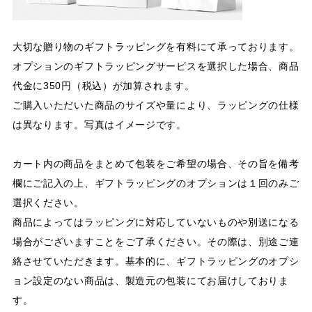
大切な贈り物のギフトラッピングを有料にて承っております。
オプションのギフトラッピングサービスを選択した場合、商品
代金に350円（税込）が加算されます。
ご購入いただいた商品のサイズや量により、ラッピングの仕様
は異なります。写真はイメージです。
カート内の商品をまとめて包装をご希望の場合、その旨を備考
欄にご記入の上、ギフトラッピングのオプションは１回のみご
選択ください。
商品によってはラッピングに対応していないものや別送になる
場合がございますことをご了承ください。その際は、別途ご連
絡させていただきます。基本的に、ギフトラッピングのオプシ
ョン設定のない商品は、製造元の包装にてお届けしておりま
す。