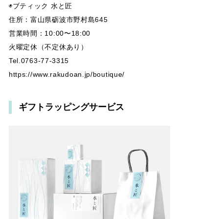
◉ブティック 水と匠
住所：富山県砺波市野村島645
営業時間：10:00〜18:00
火曜定休（不定休あり）
Tel.0763-77-3315
https://www.rakudoan.jp/boutique/
ギフトラッピングサービス