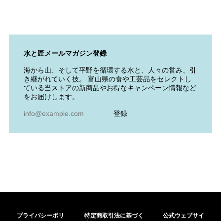
水と匠メールマガジン登録
海から山、そして平野を循環する水と、人々の営み、引
き継がれていく技。 富山県の食や工芸品をセレクトし
ている当ストアの新商品やお得なキャンペーン情報など
をお届けします。
登録
プライバシーポリ
特定商取引法に基づく
公式ウェブサイ