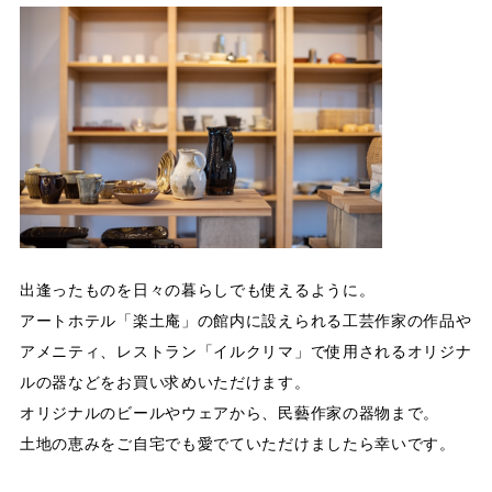
出逢ったものを日々の暮らしでも使えるように。
アートホテル「楽土庵」の館内に設えられる工芸作家の作品や
アメニティ、レストラン「イルクリマ」で使用されるオリジナ
ルの器などをお買い求めいただけます。
オリジナルのビールやウェアから、民藝作家の器物まで。
土地の恵みをご自宅でも愛でていただけましたら幸いです。