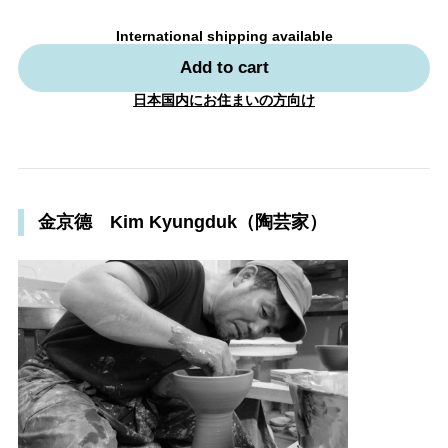
International shipping available
Add to cart
日本国内にお住まいの方向け
金京德 Kim Kyungduk（陶芸家）