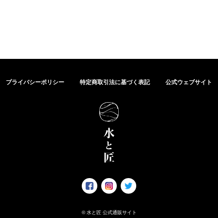
プライバシーポリシー
特定商取引法に基づく表記
公式ウェブサイト
© 水と匠 公式通販サイト