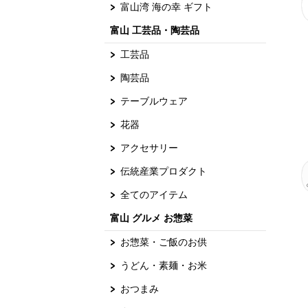
富山湾 海の幸 ギフト
富山 工芸品・陶芸品
工芸品
陶芸品
テーブルウェア
花器
アクセサリー
伝統産業プロダクト
全てのアイテム
富山 グルメ お惣菜
お惣菜・ご飯のお供
うどん・素麺・お米
おつまみ