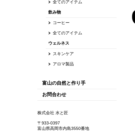
全てのアイテム
飲み物
コーヒー
全てのアイテム
ウェルネス
スキンケア
アロマ製品
富山の自然と作り手
お問合わせ
株式会社 水と匠
〒933-0397
富山県高岡市内島3550番地